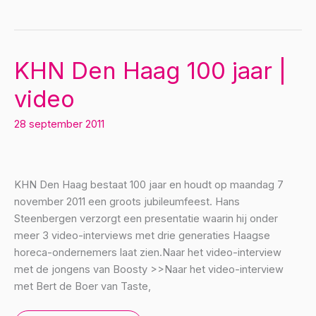
3.0
[video]
KHN Den Haag 100 jaar |
video
28 september 2011
KHN Den Haag bestaat 100 jaar en houdt op maandag 7
november 2011 een groots jubileumfeest. Hans
Steenbergen verzorgt een presentatie waarin hij onder
meer 3 video-interviews met drie generaties Haagse
horeca-ondernemers laat zien.Naar het video-interview
met de jongens van Boosty >>Naar het video-interview
met Bert de Boer van Taste,