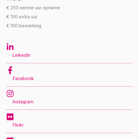
€ 250 eerste uur opname
€ 150 extra uur
€ 100 bewerking
LinkedIn
Facebook
Instagram
Flickr