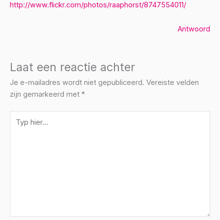
http://www.flickr.com/photos/raaphorst/8747554011/
Antwoord
Laat een reactie achter
Je e-mailadres wordt niet gepubliceerd.
Vereiste velden
zijn gemarkeerd met
*
Typ
hier...