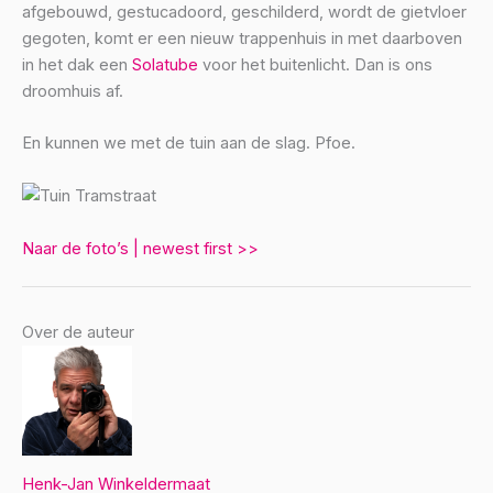
afgebouwd, gestucadoord, geschilderd, wordt de gietvloer
gegoten, komt er een nieuw trappenhuis in met daarboven
in het dak een
Solatube
voor het buitenlicht. Dan is ons
droomhuis af.
En kunnen we met de tuin aan de slag. Pfoe.
Naar de foto’s | newest first >>
Over de auteur
Henk-Jan Winkeldermaat