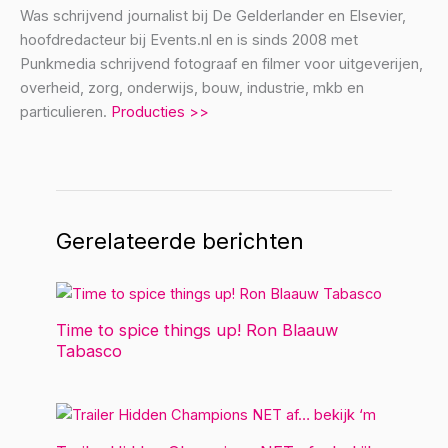
Was schrijvend journalist bij De Gelderlander en Elsevier,
hoofdredacteur bij Events.nl en is sinds 2008 met
Punkmedia schrijvend fotograaf en filmer voor uitgeverijen,
overheid, zorg, onderwijs, bouw, industrie, mkb en
particulieren.
Producties >>
Gerelateerde berichten
Time to spice things up! Ron Blaauw
Tabasco