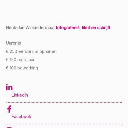
Henk-Jan Winkeldermaat
fotografeert, filmt en schrijft
Uurprijs
€ 250 eerste uur opname
€ 150 extra uur
€ 100 bewerking
LinkedIn
Facebook