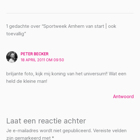
1 gedachte over “Sportweek Arnhem van start | ook
toevallig”
PETER BECKER
18 APRIL 2011 OM 09:50
briljante foto, kijk mij koning van het universum!! Wat een
held de kleine man!
Antwoord
Laat een reactie achter
Je e-mailadres wordt niet gepubliceerd.
Vereiste velden
zijn gemarkeerd met
*