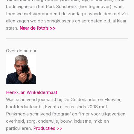
bedrijvigheid in het Park Sonsbeek (hier tegenover), want
toen we nietsvermoedend de zondag in wandelden met z’n
allen zagen we de springkussens en agregaten e.d. al klaar
staan.
Naar de foto’s >>
Over de auteur
Henk-Jan Winkeldermaat
Was schrijvend journalist bij De Gelderlander en Elsevier,
hoofdredacteur bij Events.nl en is sinds 2008 met
Punkmedia schrijvend fotograaf en filmer voor uitgeverijen,
overheid, zorg, onderwijs, bouw, industrie, mkb en
particulieren.
Producties >>