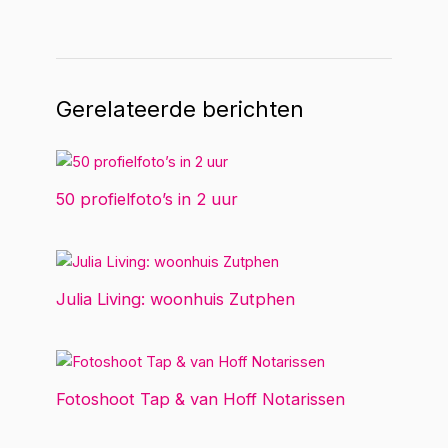
Gerelateerde berichten
50 profielfoto’s in 2 uur
Julia Living: woonhuis Zutphen
Fotoshoot Tap & van Hoff Notarissen