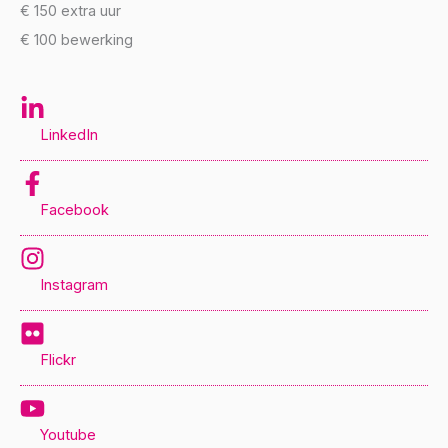
€ 150 extra uur
€ 100 bewerking
LinkedIn
Facebook
Instagram
Flickr
Youtube