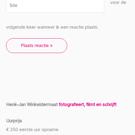
Site
voor de
volgende keer wanneer ik een reactie plaats.
Henk-Jan Winkeldermaat
fotografeert, filmt en schrijft
Uurprijs
€ 250 eerste uur opname