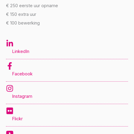
€ 250 eerste uur opname
€ 150 extra uur
€ 100 bewerking
LinkedIn
Facebook
Instagram
Flickr