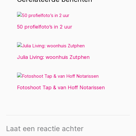
50 profielfoto’s in 2 uur
Julia Living: woonhuis Zutphen
Fotoshoot Tap & van Hoff Notarissen
Laat een reactie achter