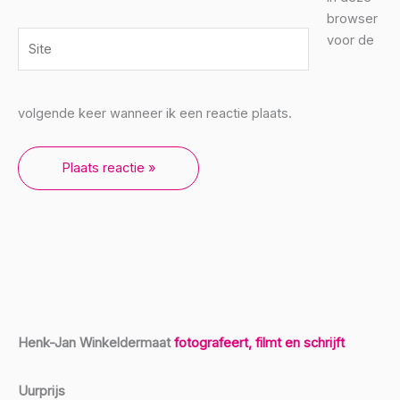
browser
Site
voor de
volgende keer wanneer ik een reactie plaats.
Henk-Jan Winkeldermaat
fotografeert, filmt en schrijft
Uurprijs