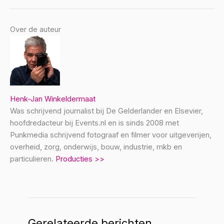
Over de auteur
Henk-Jan Winkeldermaat
Was schrijvend journalist bij De Gelderlander en Elsevier,
hoofdredacteur bij Events.nl en is sinds 2008 met
Punkmedia schrijvend fotograaf en filmer voor uitgeverijen,
overheid, zorg, onderwijs, bouw, industrie, mkb en
particulieren.
Producties >>
Gerelateerde berichten