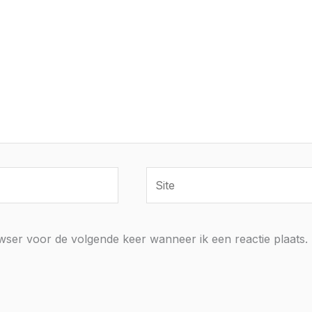
Site
owser voor de volgende keer wanneer ik een reactie plaats.