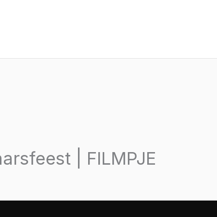
aarsfeest | FILMPJE