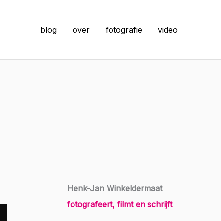
blog
over
fotografie
video
Henk-Jan Winkeldermaat
fotografeert, filmt en schrijft