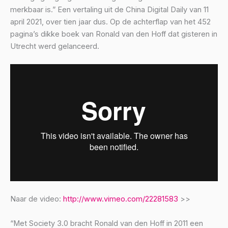
merkbaar is.” Een vertaling uit de China Digital Daily van 11
april 2021, over tien jaar dus. Op de achterflap van het 452
pagina’s dikke boek van Ronald van den Hoff dat gisteren in
Utrecht werd gelanceerd.
Naar de video:
http://www.vimeo.com/22281583
>>
“Met Society 3.0 bracht Ronald van den Hoff in 2011 een