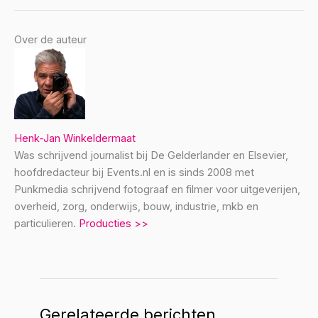
Over de auteur
Henk-Jan Winkeldermaat
Was schrijvend journalist bij De Gelderlander en Elsevier,
hoofdredacteur bij Events.nl en is sinds 2008 met
Punkmedia schrijvend fotograaf en filmer voor uitgeverijen,
overheid, zorg, onderwijs, bouw, industrie, mkb en
particulieren.
Producties >>
Gerelateerde berichten