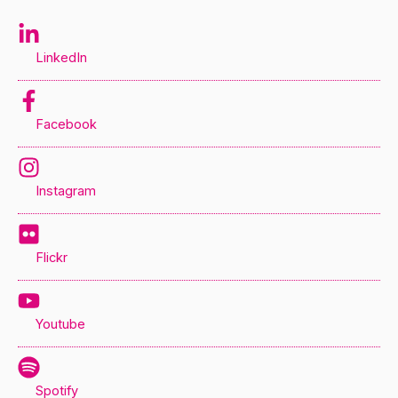
LinkedIn
Facebook
Instagram
Flickr
Youtube
Spotify