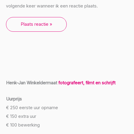
volgende keer wanneer ik een reactie plaats.
Henk-Jan Winkeldermaat
fotografeert, filmt en schrijft
Uurprijs
€ 250 eerste uur opname
€ 150 extra uur
€ 100 bewerking