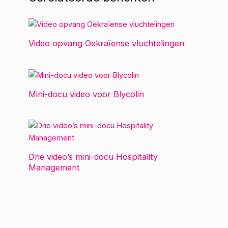
Video opvang Oekraïense vluchtelingen
Mini-docu video voor Blycolin
Drie video’s mini-docu Hospitality
Management