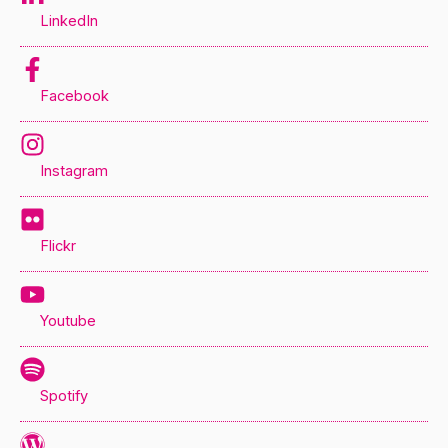
LinkedIn
Facebook
Instagram
Flickr
Youtube
Spotify