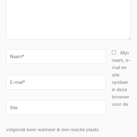
Naam*
Mijn
naam, e-
mail en
site
E-
opslaan
mail*
in deze
browser
Site
voor de
volgende keer wanneer ik een reactie plaats.