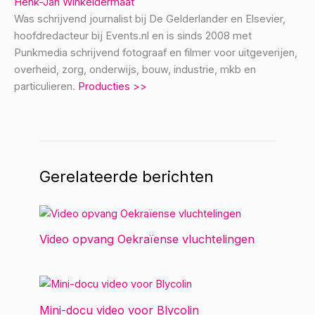
Henk-Jan Winkeldermaat
Was schrijvend journalist bij De Gelderlander en Elsevier,
hoofdredacteur bij Events.nl en is sinds 2008 met
Punkmedia schrijvend fotograaf en filmer voor uitgeverijen,
overheid, zorg, onderwijs, bouw, industrie, mkb en
particulieren.
Producties >>
Gerelateerde berichten
Video opvang Oekraïense vluchtelingen
Mini-docu video voor Blycolin