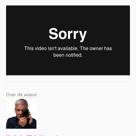
Over de auteur