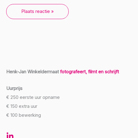
Henk-Jan Winkeldermaat
fotografeert, filmt en schrijft
Uurprijs
€ 250 eerste uur opname
€ 150 extra uur
€ 100 bewerking