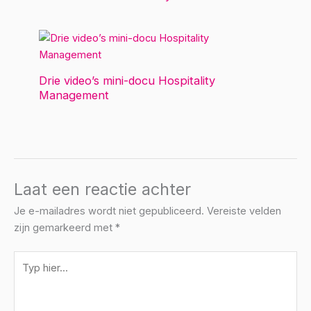
Drie video’s mini-docu Hospitality
Management
Laat een reactie achter
Je e-mailadres wordt niet gepubliceerd.
Vereiste velden
zijn gemarkeerd met
*
Typ
hier...